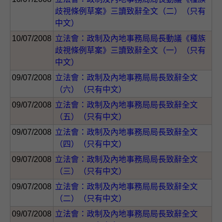
歧視條例草案》三讀致辭全文（二）（只有
中文）
10/07/2008
立法會：政制及內地事務局局長動議《種族
歧視條例草案》三讀致辭全文（一）（只有
中文）
09/07/2008
立法會：政制及內地事務局局長致辭全文
（六）（只有中文）
09/07/2008
立法會：政制及內地事務局局長致辭全文
（五）（只有中文）
09/07/2008
立法會：政制及內地事務局局長致辭全文
（四）（只有中文）
09/07/2008
立法會：政制及內地事務局局長致辭全文
（三）（只有中文）
09/07/2008
立法會：政制及內地事務局局長致辭全文
（二）（只有中文）
09/07/2008
立法會：政制及內地事務局局長致辭全文