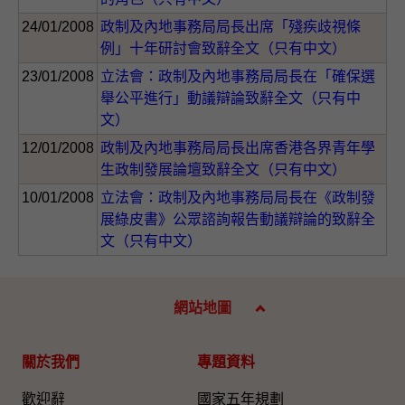
24/01/2008
政制及內地事務局局長出席「殘疾歧視條
例」十年研討會致辭全文（只有中文）
23/01/2008
立法會：政制及內地事務局局長在「確保選
舉公平進行」動議辯論致辭全文（只有中
文）
12/01/2008
政制及內地事務局局長出席香港各界青年學
生政制發展論壇致辭全文（只有中文）
10/01/2008
立法會：政制及內地事務局局長在《政制發
展綠皮書》公眾諮詢報告動議辯論的致辭全
文（只有中文）
網站地圖
關於我們
專題資料
歡迎辭
國家五年規劃