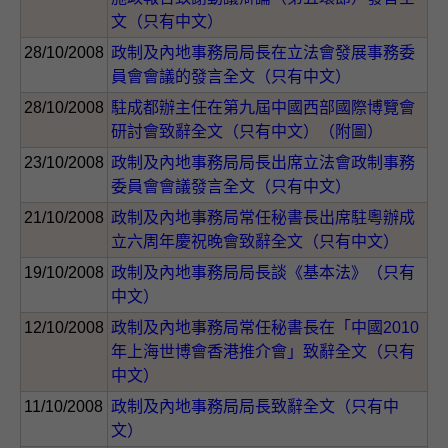
文（只有中文）
28/10/2008
政制及內地事務局局長在立法會發展事務委
員會會議的發言全文（只有中文）
28/10/2008
駐成都辦主任在第九屆中國西部國際博覽會
研討會致辭全文（只有中文）（附圖）
23/10/2008
政制及內地事務局局長出席立法會政制事務
委員會會議發言全文（只有中文）
21/10/2008
政制及內地事務局常任秘書長出席駐粵辦成
立六周年慶祝晚會致辭全文（只有中文）
19/10/2008
政制及內地事務局局長談《基本法》（只有
中文）
12/10/2008
政制及內地事務局常任秘書長在「中國2010
年上海世博會香港推介會」致辭全文（只有
中文）
11/10/2008
政制及內地事務局局長致辭全文（只有中
文）