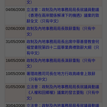
文）
04/06/2008
立法會：政制及內地事務局局長就議員動議
《香港在兩岸關係解凍下的機遇》議案的致
辭全文（只有中文）
02/06/2008
政制及內地事務局局長致辭重點（只有中
文）
31/05/2008
政制及內地事務局局長出席中華基督教會何
福堂書院第四十二屆畢業典禮致辭大綱（只
有中文）
16/05/2008
政制及內地事務局局長演辭重點（只有中
文）
10/05/2008
署理政務司司長在地方行政高峰會上致辭
（只有中文）
01/05/2008
立法會：政制及內地事務局局長就議員動議
《人權和回鄉權》議案的發言要點（只有中
文）
30/04/2008
立法會：政制及內地事務局局長就議員動議