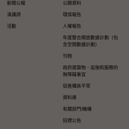
新聞公報
公開資料
演講詞
環保報告
活動
人權報告
年度整合開放數據計劃（包
含空間數據計劃）
刊物
政府建築物、設施和服務的
無障礙事宜
促進種族平等
資料庫
有關部門/機構
招標公告