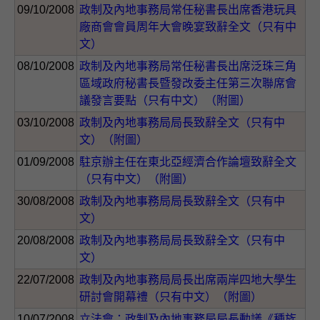
09/10/2008
政制及內地事務局常任秘書長出席香港玩具
廠商會會員周年大會晚宴致辭全文（只有中
文）
08/10/2008
政制及內地事務局常任秘書長出席泛珠三角
區域政府秘書長暨發改委主任第三次聯席會
議發言要點（只有中文）（附圖）
03/10/2008
政制及內地事務局局長致辭全文（只有中
文）（附圖）
01/09/2008
駐京辦主任在東北亞經濟合作論壇致辭全文
（只有中文）（附圖）
30/08/2008
政制及內地事務局局長致辭全文（只有中
文）
20/08/2008
政制及內地事務局局長致辭全文（只有中
文）
22/07/2008
政制及內地事務局局長出席兩岸四地大學生
研討會開幕禮（只有中文）（附圖）
10/07/2008
立法會：政制及內地事務局局長動議《種族