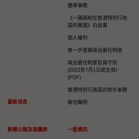
選舉事務
《一國兩制在香港特別行政
區的實踐》白皮書
個人權利
進一步發展政治委任制度
政治委任制度官員守則
(2022年7月1日起生效)
(PDF)
香港特別行政區的對外事務
最新消息
聯合聲明
新聞公報及演講詞
一般資訊​