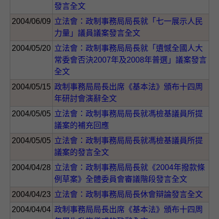
發言全文
2004/06/09
立法會：政制事務局局長就「七一展示人民
力量」議員議案發言全文
2004/05/20
立法會：政制事務局局長就「遺憾全國人大
常委會否決2007年及2008年普選」議案發言
全文
2004/05/15
政制事務局局長出席《基本法》頒布十四周
年研討會演辭全文
2004/05/05
立法會：政制事務局局長就馮檢基議員所提
議案的補充回應
2004/05/05
立法會：政制事務局局長就馮檢基議員所提
議案的發言全文
2004/04/28
立法會：政制事務局局長就《2004年撥款條
例草案》全體委員會審議階段發言全文
2004/04/23
立法會：政制事務局局長休會辯論發言全文
2004/04/04
政制事務局局長出席《基本法》頒布十四周