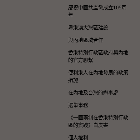
慶祝中國共產黨成立105周
年
粵港澳大灣區建設
與內地區域合作
香港特別行政區政府與內地
的官方聯繫
便利港人在內地發展的政策
措施
在內地及台灣的辦事處
選舉事務
《一國兩制在香港特別行政
區的實踐》白皮書
個人權利