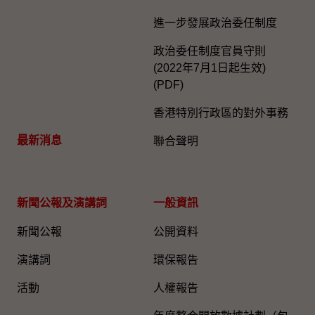
進一步發展政治委任制度
政治委任制度官員守則
(2022年7月1日起生效)
(PDF)
香港特別行政區的對外事務
最新消息
聯合聲明
新聞公報及演講詞
一般資訊​
新聞公報
公開資料
演講詞
環保報告
活動
人權報告