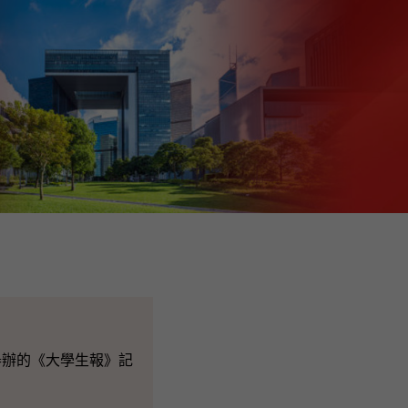
辦的《大學生報》記