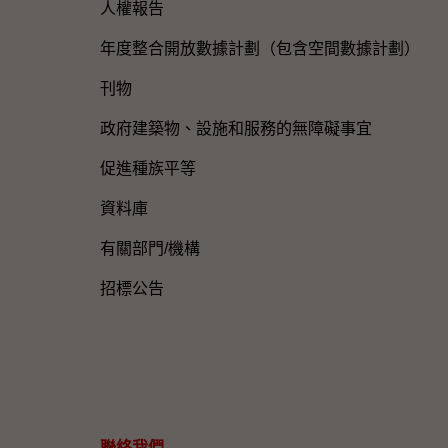
人權報告
年度整合開放數據計劃（包含空間數據計劃）
刊物
政府建築物、設施和服務的無障礙事宜
促進種族平等
資料庫
有關部門/機構
招標公告
聯絡我們