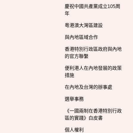
慶祝中國共產黨成立105周
年
粵港澳大灣區建設
與內地區域合作
香港特別行政區政府與內地
的官方聯繫
便利港人在內地發展的政策
措施
在內地及台灣的辦事處
選舉事務
《一國兩制在香港特別行政
區的實踐》白皮書
個人權利