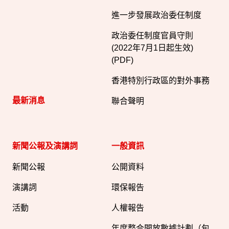
進一步發展政治委任制度
政治委任制度官員守則
(2022年7月1日起生效)
(PDF)
香港特別行政區的對外事務
最新消息
聯合聲明
新聞公報及演講詞
一般資訊​
新聞公報
公開資料
演講詞
環保報告
活動
人權報告
年度整合開放數據計劃（包