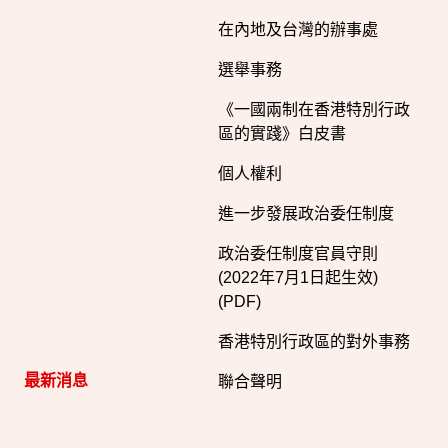
在內地及台灣的辦事處
選舉事務
《一國兩制在香港特別行政
區的實踐》白皮書
個人權利
進一步發展政治委任制度
政治委任制度官員守則
(2022年7月1日起生效)
(PDF)
香港特別行政區的對外事務
最新消息
聯合聲明