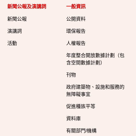
新聞公報及演講詞
一般資訊​
新聞公報
公開資料
演講詞
環保報告
活動
人權報告
年度整合開放數據計劃（包
含空間數據計劃）
刊物
政府建築物、設施和服務的
無障礙事宜
促進種族平等
資料庫
有關部門/機構