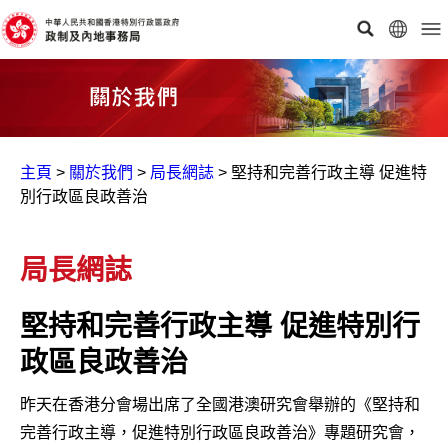
主頁
>
關於我們
>
局長網誌
>
堅持和完善行政主導 促進特
別行政區良政善治
局長網誌
堅持和完善行政主導 促進特別行
政區良政善治
昨天在香港分會場出席了全國港澳研究會舉辦的《堅持和
完善行政主導，促進特別行政區良政善治》專題研究會，