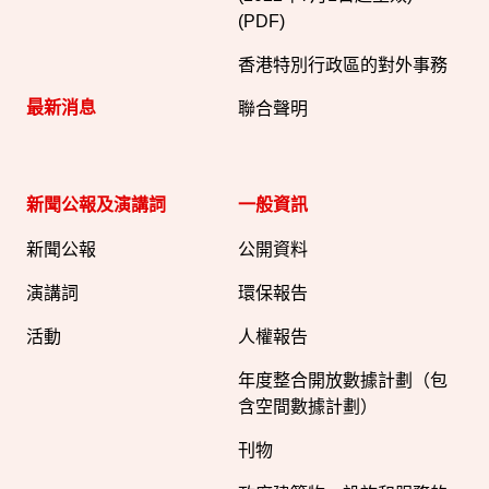
(PDF)
香港特別行政區的對外事務
最新消息
聯合聲明
新聞公報及演講詞
一般資訊​
新聞公報
公開資料
演講詞
環保報告
活動
人權報告
年度整合開放數據計劃（包
含空間數據計劃）
刊物