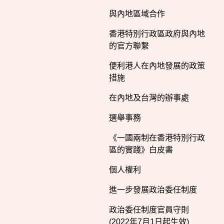
與內地區域合作
香港特別行政區政府與內地
的官方聯繫
便利港人在內地發展的政策
措施
在內地及台灣的辦事處
選舉事務
《一國兩制在香港特別行政
區的實踐》白皮書
個人權利
進一步發展政治委任制度
政治委任制度官員守則
(2022年7月1日起生效)