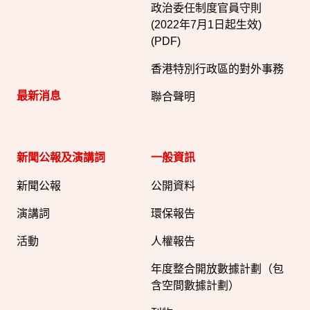
政治委任制度官員守則
(2022年7月1日起生效)
(PDF)
香港特別行政區的對外事務
最新消息
聯合聲明
新聞公報及演講詞
一般資訊​
新聞公報
公開資料
演講詞
環保報告
活動
人權報告
年度整合開放數據計劃（包
含空間數據計劃）