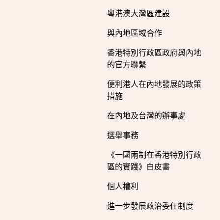
粵港澳大灣區建設
與內地區域合作
香港特別行政區政府與內地
的官方聯繫
便利港人在內地發展的政策
措施
在內地及台灣的辦事處
選舉事務
《一國兩制在香港特別行政
區的實踐》白皮書
個人權利
進一步發展政治委任制度