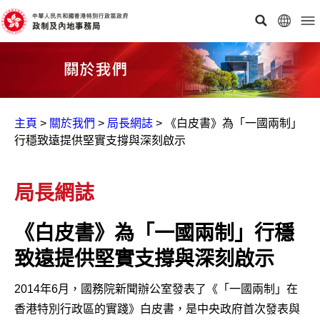
主頁
>
關於我們
>
局長網誌
>
《白皮書》為「一國兩制」
行穩致遠提供堅實支撐與深刻啟示
局長網誌
《白皮書》為「一國兩制」行穩
致遠提供堅實支撐與深刻啟示
2014年6月，國務院新聞辦公室發表了《「一國兩制」在
香港特別行政區的實踐》白皮書，是中央政府首次發表與