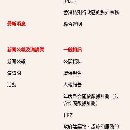
(PDF)
香港特別行政區的對外事務
最新消息
聯合聲明
新聞公報及演講詞
一般資訊​
新聞公報
公開資料
演講詞
環保報告
活動
人權報告
年度整合開放數據計劃（包
含空間數據計劃）
刊物
政府建築物、設施和服務的