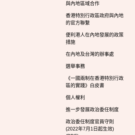
與內地區域合作
香港特別行政區政府與內地
的官方聯繫
便利港人在內地發展的政策
措施
在內地及台灣的辦事處
選舉事務
《一國兩制在香港特別行政
區的實踐》白皮書
個人權利
進一步發展政治委任制度
政治委任制度官員守則
(2022年7月1日起生效)