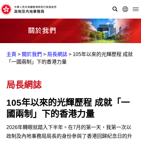
主頁
>
關於我們
>
局長網誌
>
105年以來的光輝歷程 成就
「一國兩制」下的香港力量
局長網誌
105年以來的光輝歷程 成就「一
國兩制」下的香港力量
2026年轉眼就踏入下半年。在7月的第一天，我第一次以
政制及內地事務局局長的身份參與了香港回歸紀念日的升