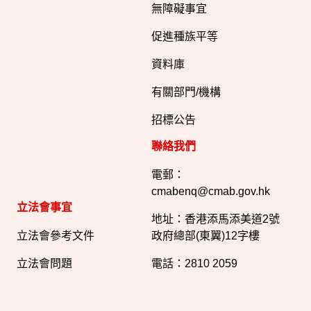
無障礙事宜
促進種族平等
資料庫
有關部門/機構
招標公告
聯絡我們
電郵：
cmabenq@cmab.gov.hk​
立法會事宜
地址：香港添馬添美道2號
立法會參考文件
政府總部(東翼)12字樓
立法會問題
電話：2810 2059