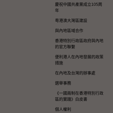
慶祝中國共產黨成立105周
年
粵港澳大灣區建設
與內地區域合作
香港特別行政區政府與內地
的官方聯繫
便利港人在內地發展的政策
措施
在內地及台灣的辦事處
選舉事務
《一國兩制在香港特別行政
區的實踐》白皮書
個人權利