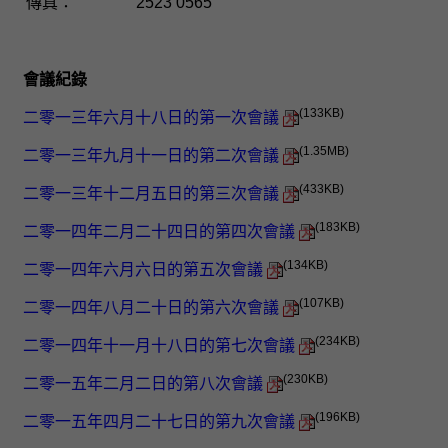
傳真：
2523 0565
會議紀錄
(133KB)
二零一三年六月十八日的第一次會議
(1.35MB)
二零一三年九月十一日的第二次會議
(433KB)
二零一三年十二月五日的第三次會議
(183KB)
二零一四年二月二十四日的第四次會議
(134KB)
二零一四年六月六日的第五次會議
(107KB)
二零一四年八月二十日的第六次會議
(234KB)
二零一四年十一月十八日的第七次會議
(230KB)
二零一五年二月二日的第八次會議
(196KB)
二零一五年四月二十七日的第九次會議