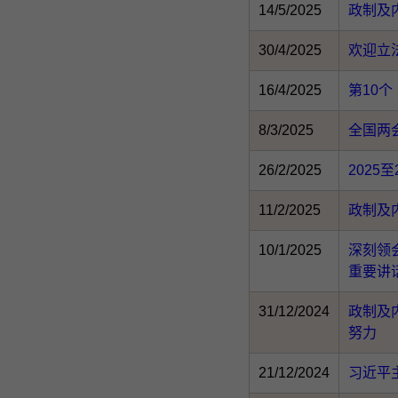
14/5/2025
政制及
30/4/2025
欢迎立
16/4/2025
第10
8/3/2025
全国两会
26/2/2025
2025
11/2/2025
政制及
10/1/2025
深刻领
重要讲
31/12/2024
政制及
努力
21/12/2024
习近平