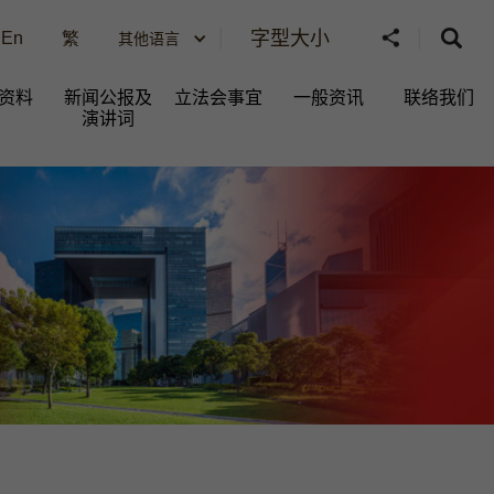
字型大小
En
繁
其他语言
资料
新闻公报及
立法会事宜
一般资讯​
联络我们
演讲词