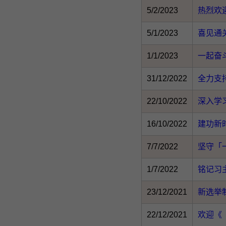
5/2/2023
热烈欢
5/1/2023
喜见通
1/1/2023
一起奋斗
31/12/2022
全力支
22/10/2022
深入学
16/10/2022
建功新
7/7/2022
坚守「
1/7/2022
铭记习
23/12/2021
新选举
22/12/2021
欢迎《