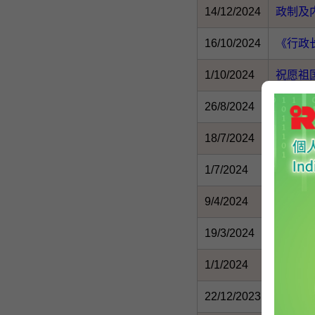
14/12/2024
政制及
16/10/2024
《行政
1/10/2024
祝愿祖
26/8/2024
深刻领
18/7/2024
中共二
1/7/2024
回归有
9/4/2024
学习全
19/3/2024
二十三
1/1/2024
心连心
22/12/2023
参加全