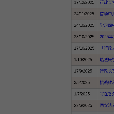
17/12/2025
行政长
24/11/2025
首场中
24/10/2025
学习四
23/10/2025
2025
17/10/2025
「行政
1/10/2025
热烈庆
17/9/2025
行政长
3/9/2025
抗战胜
1/7/2025
写在香
22/6/2025
国安法