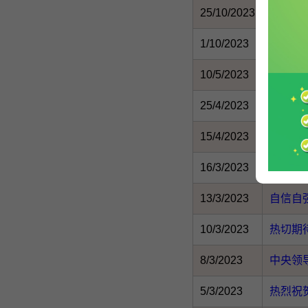
25/10/2023
行政长
1/10/2023
祝愿祖
10/5/2023
加强学
25/4/2023
地区行
15/4/2023
精诚团
16/3/2023
香港特
13/3/2023
自信自
10/3/2023
热切期
8/3/2023
中央领
5/3/2023
热烈祝