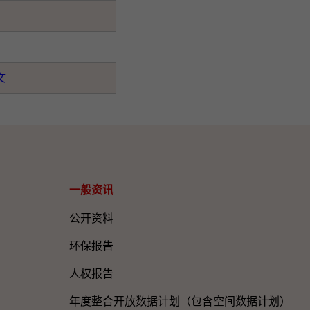
文
一般资讯​
公开资料
环保报告
人权报告
年度整合开放数据计划（包含空间数据计划）