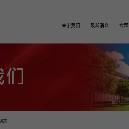
关于我们
最新消息
专题
网志