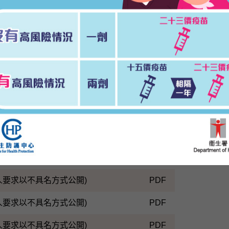
w
PDF
人要求以不具名方式公開)
PDF
人要求以不具名方式公開)
PDF
人要求以不具名方式公開)
PDF
人要求以不具名方式公開)
PDF
人要求以不具名方式公開)
PDF
人要求以不具名方式公開)
PDF
人要求以不具名方式公開)
PDF
人要求以不具名方式公開)
PDF
人要求以不具名方式公開)
PDF
人要求以不具名方式公開)
PDF