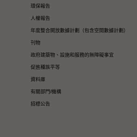
環保報告
人權報告
年度整合開放數據計劃（包含空間數據計劃）
刊物
政府建築物、設施和服務的無障礙事宜
促進種族平等
資料庫
有關部門/機構
招標公告