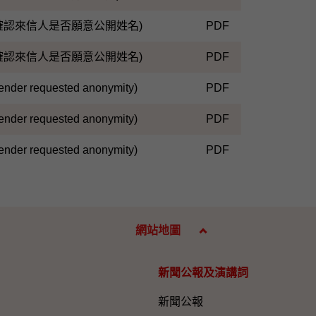
確認來信人是否願意公開姓名)
PDF
確認來信人是否願意公開姓名)
PDF
ender requested anonymity)
PDF
ender requested anonymity)
PDF
ender requested anonymity)
PDF
網站地圖
新聞公報及演講詞
新聞公報