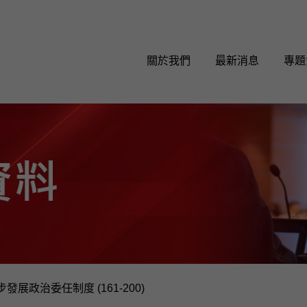
關於我們
最新消息
專題
發展政治委任制度 (161-200)