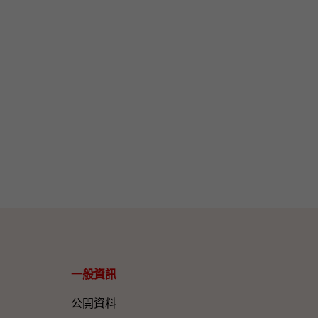
一般資訊​
公開資料