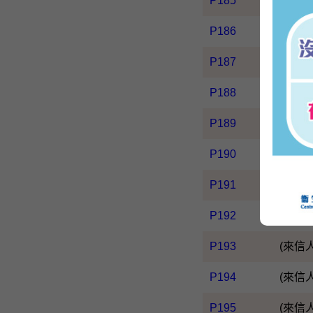
P185
yycho
P186
(來信
P187
(來信
P188
(來信
P189
(來信
P190
(來信
P191
(來信
P192
(來信
P193
(來信
P194
(來信
P195
(來信