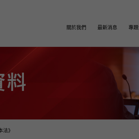
關於我們
最新消息
專題
本法》