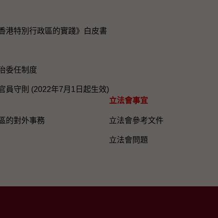
香港特別行政區的實踐》白皮書
治委任制度
員守則 (2022年7月1日起生效)
立法會事宜
區的對外事務
立法會參考文件
立法會問題