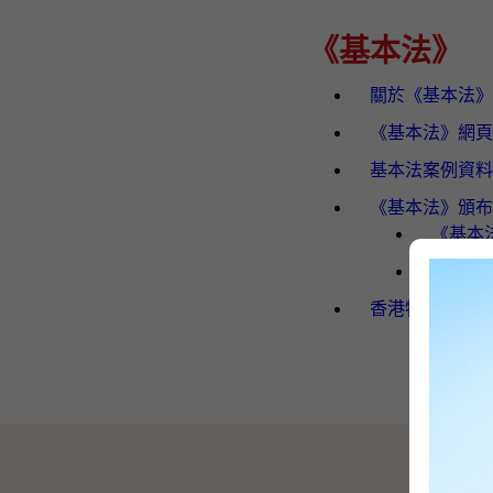
《基本法》
關於《基本法》
《基本法》網頁
基本法案例資料
《基本法》頒布
《基本
《基本
香港特別行政區