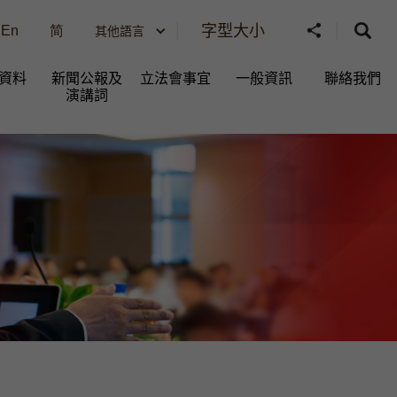
字型大小
En
简
其他語言
資料
新聞公報及
立法會事宜
一般資訊​
聯絡我們
演講詞