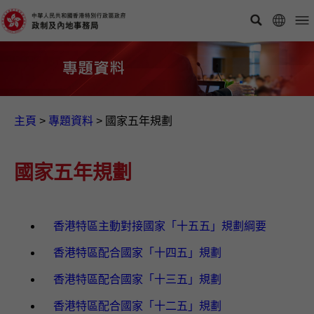
主頁
>
專題資料
>
國家五年規劃
國家五年規劃
香港特區主動對接國家「十五五」規劃綱要
香港特區配合國家「十四五」規劃
香港特區配合國家「十三五」規劃
香港特區配合國家「十二五」規劃