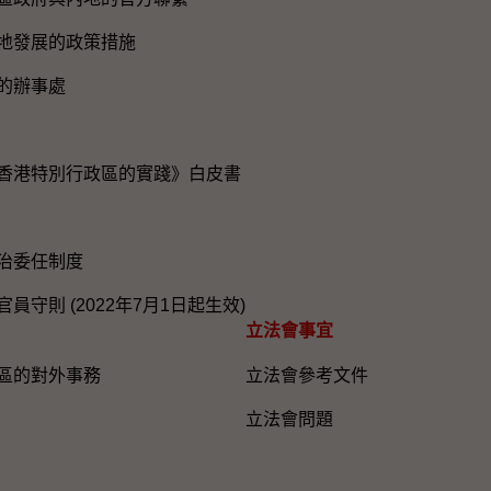
地發展的政策措施
的辦事處
香港特別行政區的實踐》白皮書
治委任制度
員守則 (2022年7月1日起生效)
立法會事宜
區的對外事務
立法會參考文件
立法會問題