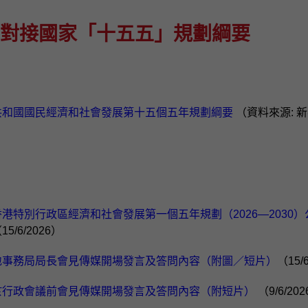
對接國家「十五五」規劃綱要
共和國國民經濟和社會發展第十五個五年規劃綱要
（資料來源: 
港特別行政區經濟和社會發展第一個五年規劃（2026—2030
15/6/2026）
地事務局局長會見傳媒開場發言及答問內容（附圖／短片）
（15/
於行政會議前會見傳媒開場發言及答問內容（附短片）
（9/6/2