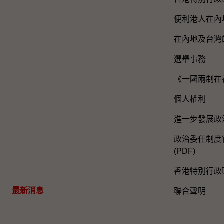
便利港人在內
在內地及台灣
選舉事務
《一國兩制在
個人權利
進一步發展政
政治委任制度官
(PDF)
香港特別行政
最新消息
聯合聲明