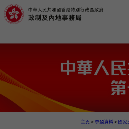
主頁
>
專題資料
>
國家