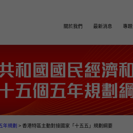
關於我們
最新消息
專題
五年規劃
>
香港特區主動對接國家「十五五」規劃綱要