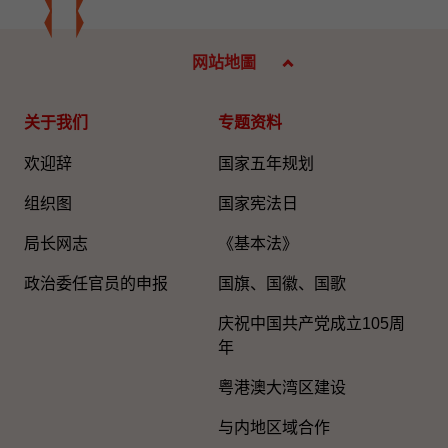
网站地圖
关于我们
专题资料
欢迎辞
国家五年规划
组织图
国家宪法日
局长网志
《基本法》
政治委任官员的申报
国旗、国徽、国歌
庆祝中国共产党成立105周
年
粤港澳大湾区建设
与内地区域合作