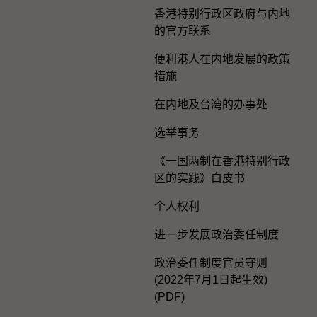
香港特别行政区政府与内地
的官方联系
便利港人在内地发展的政策
措施
在内地及台湾的办事处
选举事务
《一国两制在香港特别行政
区的实践》白皮书
个人权利
进一步发展政治委任制度
政治委任制度官员守则
(2022年7月1日起生效)
(PDF)