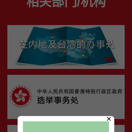
相关部门/机构
×