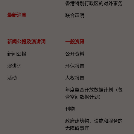
香港特别行政区的对外事务
最新消息
联合声明
新闻公报及演讲词
一般资讯​
新闻公报
公开资料
演讲词
环保报告
活动
人权报告
年度整合开放数据计划（包
含空间数据计划）
刊物
政府建筑物、设施和服务的
无障碍事宜