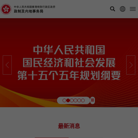
⏸
最新消息