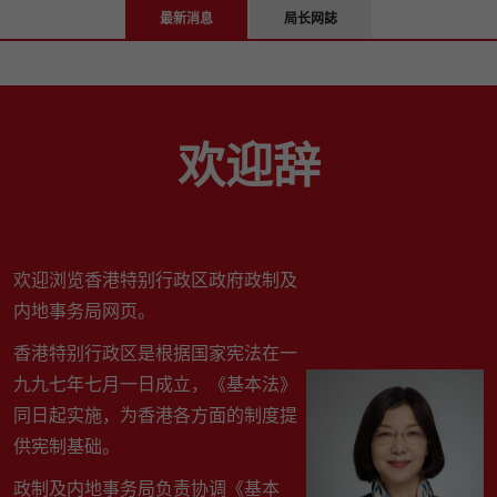
最新消息
局长网誌
欢迎辞
欢迎浏览香港特别行政区政府政制及
内地事务局网页。
香港特别行政区是根据国家宪法在一
九九七年七月一日成立，《基本法》
同日起实施，为香港各方面的制度提
供宪制基础。
政制及内地事务局负责协调《基本