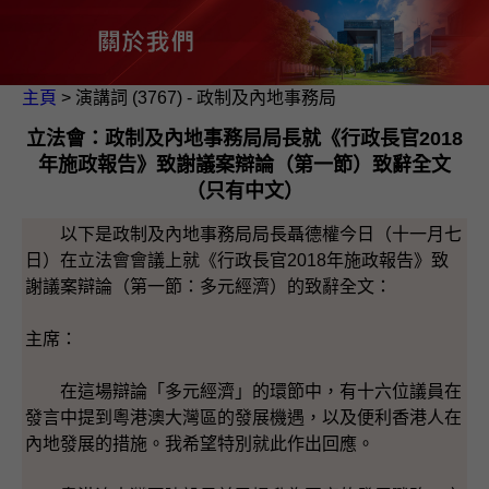
主頁
> 演講詞 (3767) - 政制及內地事務局
立法會：政制及內地事務局局長就《行政長官2018
年施政報告》致謝議案辯論（第一節）致辭全文
（只有中文）
以下是政制及內地事務局局長聶德權今日（十一月七
日）在立法會會議上就《行政長官2018年施政報告》致
謝議案辯論（第一節：多元經濟）的致辭全文：
主席：
在這場辯論「多元經濟」的環節中，有十六位議員在
發言中提到粵港澳大灣區的發展機遇，以及便利香港人在
內地發展的措施。我希望特別就此作出回應。