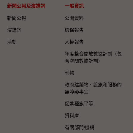
新聞公報及演講詞
一般資訊​
新聞公報
公開資料
演講詞
環保報告
活動
人權報告
年度整合開放數據計劃（包
含空間數據計劃）
刊物
政府建築物、設施和服務的
無障礙事宜
促進種族平等
資料庫
有關部門/機構