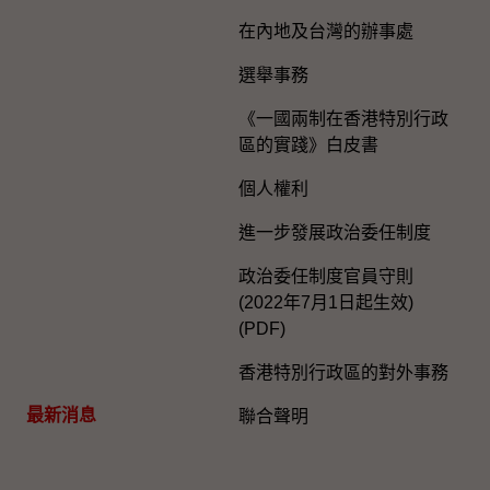
在內地及台灣的辦事處
選舉事務
《一國兩制在香港特別行政
區的實踐》白皮書
個人權利
進一步發展政治委任制度
政治委任制度官員守則
(2022年7月1日起生效)
(PDF)
香港特別行政區的對外事務
最新消息
聯合聲明