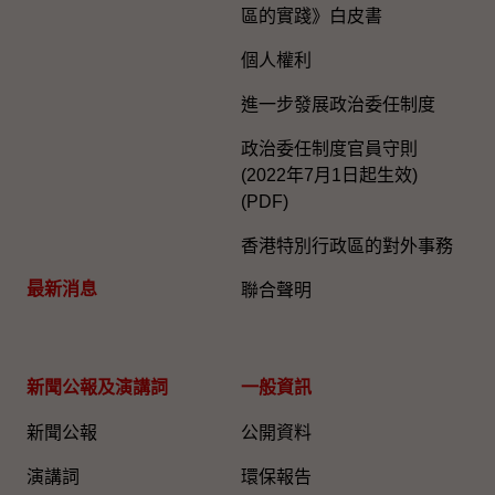
區的實踐》白皮書
個人權利
進一步發展政治委任制度
政治委任制度官員守則
(2022年7月1日起生效)
(PDF)
香港特別行政區的對外事務
最新消息
聯合聲明
新聞公報及演講詞
一般資訊​
新聞公報
公開資料
演講詞
環保報告