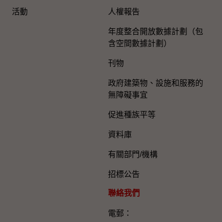
活動
人權報告
年度整合開放數據計劃（包
含空間數據計劃）
刊物
政府建築物、設施和服務的
無障礙事宜
促進種族平等
資料庫
有關部門/機構
招標公告
聯絡我們
電郵：