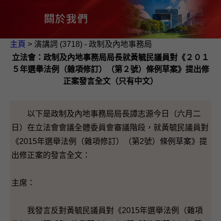
主頁
> 演講詞 (3718) - 政制及內地事務局
立法會：政制及內地事務局局長就黃毓民議員對《２０１
５年選舉法例（雜項修訂）（第２號）條例草案》提出修
正案發言全文（只有中文）
以下是政制及內地事務局局長譚志源今日（六月二
日）在立法會會議全體委員會審議階段，就黃毓民議員對
《2015年選舉法例（雜項修訂）（第2號）條例草案》提
出修正案的發言全文：
主席：
我發言反對黃毓民議員對《2015年選舉法例（雜項