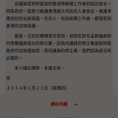
有議員提到特區政府要保障新聞工作者的採訪安全。
特區政府一直致力維護香港廣大市民的人身安全，維護本
港良好的治安局面。任何人，包括新聞工作者，都是受到
香港的法律保護。
最後，正如在開場發言提到，政府反對毛孟靜議員和
何秀蘭議員提出的修正案，因為毛議員的修正案是對特區
政府作出無理指控，而何議員的修正案，我們認為是沒有
必要的。
本人謹此陳辭，多謝主席。
完
２０１４年１月２３日（星期四）
網站地圖