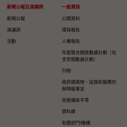
新聞公報及演講詞
一般資訊​
新聞公報
公開資料
演講詞
環保報告
活動
人權報告
年度整合開放數據計劃（包
含空間數據計劃）
刊物
政府建築物、設施和服務的
無障礙事宜
促進種族平等
資料庫
有關部門/機構