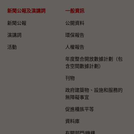
新聞公報及演講詞
一般資訊​
新聞公報
公開資料
演講詞
環保報告
活動
人權報告
年度整合開放數據計劃（包
含空間數據計劃）
刊物
政府建築物、設施和服務的
無障礙事宜
促進種族平等
資料庫
有關部門/機構