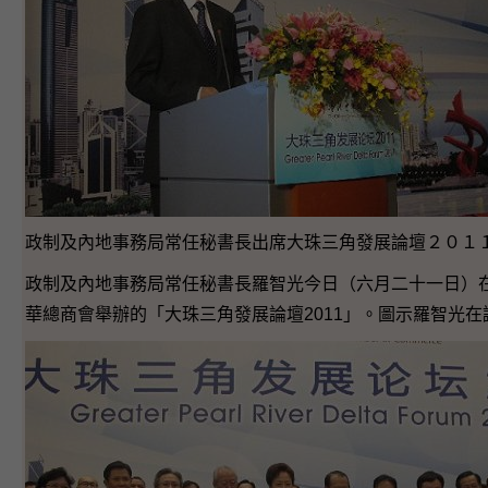
政制及內地事務局常任秘書長出席大珠三角發展論壇２０１
政制及內地事務局常任秘書長羅智光今日（六月二十一日）
華總商會舉辦的「大珠三角發展論壇2011」。圖示羅智光在