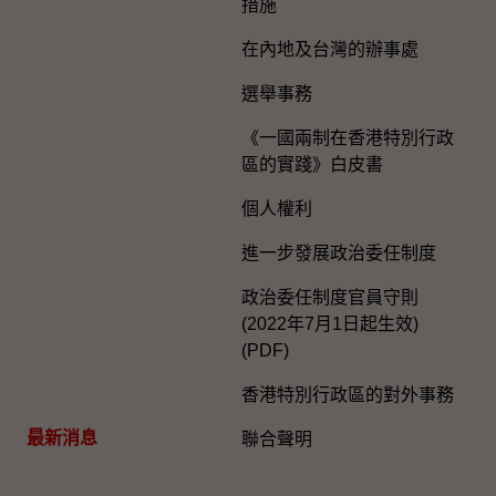
措施
在內地及台灣的辦事處
選舉事務
《一國兩制在香港特別行政
區的實踐》白皮書
個人權利
進一步發展政治委任制度
政治委任制度官員守則
(2022年7月1日起生效)
(PDF)
香港特別行政區的對外事務
最新消息
聯合聲明