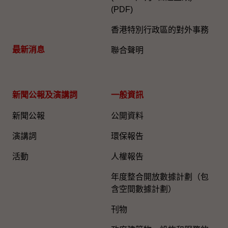
(PDF)
香港特別行政區的對外事務
最新消息
聯合聲明
新聞公報及演講詞
一般資訊​
新聞公報
公開資料
演講詞
環保報告
活動
人權報告
年度整合開放數據計劃（包
含空間數據計劃）
刊物