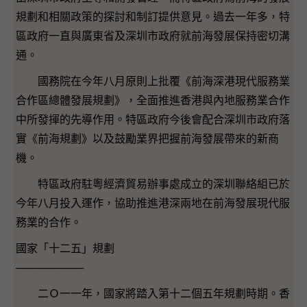
規劃和相關政策的探討和制訂提供意見。過去一年多，特
區政府一直與廣東省及深圳市政府就前海發展保持密切溝
通。
國務院在今年八月原則上批覆《前海深港現代服務業
合作區總體發展規劃》，全面推進香港與內地服務業合作
中所發揮的先導作用。特區政府今後會配合深圳市政府落
實《前海規劃》以及鼓勵業界把握前海發展帶來的新商
機。
特區政府駐粵經濟貿易辦事處成立的深圳聯絡組已於
今年八月投入運作，協助推進港深兩地在前海發展現代服
務業的合作。
國家「十二五」規劃
─────────
二Ｏ一一年，國家將踏入第十二個五年規劃時期。香