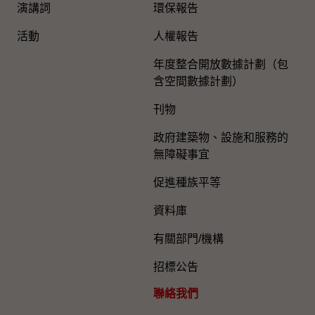
演講詞
環保報告
活動
人權報告
年度整合開放數據計劃（包
含空間數據計劃）
刊物
政府建築物、設施和服務的
無障礙事宜
促進種族平等
資料庫
有關部門/機構
招標公告
聯絡我們