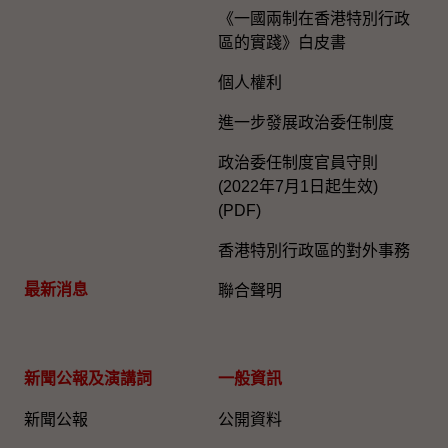
《一國兩制在香港特別行政
區的實踐》白皮書
個人權利
進一步發展政治委任制度
政治委任制度官員守則
(2022年7月1日起生效)
(PDF)
香港特別行政區的對外事務
最新消息
聯合聲明
新聞公報及演講詞
一般資訊​
新聞公報
公開資料