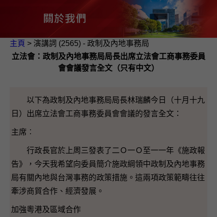
主頁
> 演講詞 (2565) - 政制及內地事務局
立法會：政制及內地事務局局長出席立法會工商事務委員
會會議發言全文（只有中文）
以下為政制及內地事務局局長林瑞麟今日（十月十九
日）出席立法會工商事務委員會會議的發言全文：
主席︰
行政長官於上周三發表了二Ｏ一Ｏ至一一年《施政報
告》，今天我希望向委員簡介施政綱領中政制及內地事務
局有關內地與台灣事務的政策措施。這兩項政策範疇往往
牽涉商貿合作、經濟發展。
加強粵港及區域合作