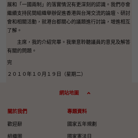
展和「一國兩制」的落實情況有更深刻的認識。我們亦會
繼續支持民間組織舉辦促進香港與台灣交流的論壇、研討
會和相關活動，就港台都關心的議題進行討論，增進相互
了解。
主席，我的介紹完畢。我樂意聆聽議員的意見及解答
有關的問題。
完
２０１０年１０月１９日（星期二）
網站地圖
關於我們
專題資料
歡迎辭
國家五年規劃
組織圖​
國家憲法日