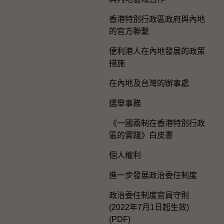
香港特別行政區政府與內地
的官方聯繫
便利港人在內地發展的政策
措施
在內地及台灣的辦事處
選舉事務
《一國兩制在香港特別行政
區的實踐》白皮書
個人權利
進一步發展政治委任制度
政治委任制度官員守則
(2022年7月1日起生效)
(PDF)