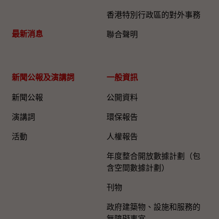
香港特別行政區的對外事務
最新消息
聯合聲明
新聞公報及演講詞
一般資訊​
新聞公報
公開資料
演講詞
環保報告
活動
人權報告
年度整合開放數據計劃（包
含空間數據計劃）
刊物
政府建築物、設施和服務的
無障礙事宜