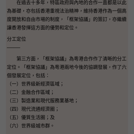
在過去十多年，特區政府與內地的合作一直都是以此
為基礎，亦包括香港重視法治精神，維持香港作為一個高
度開放和自由市場的制度，「框架協議」的簽訂，亦繼續
讓香港發揮這方面的優勢和定位。
分工定位
────
第三方面，「框架協議」為粵港合作作了清晰的分工
定位。「框架協議」為粵港兩地今後的協調發展，作了六
個發展定位，包括：
（一）世界級新經濟區域；
（二）金融合作區域；
（三）製造業和現代服務業基地；
（四）現代流通經濟圈；
（五）優質生活圈；及
（六）世界級城市群。