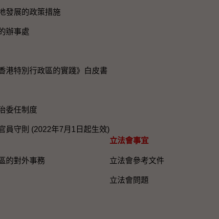
地發展的政策措施
的辦事處
香港特別行政區的實踐》白皮書
治委任制度
員守則 (2022年7月1日起生效)
立法會事宜
區的對外事務
立法會參考文件
立法會問題