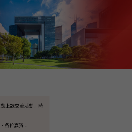
動上課交流活動」時
學、各位嘉賓：