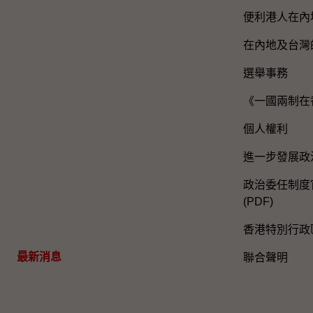
便利港人在內
在內地及台灣
選舉事務
《一國兩制在
個人權利
進一步發展政
政治委任制度官
(PDF)
香港特別行政
最新消息
聯合聲明