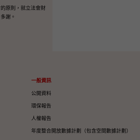
的原則，就立法會財
。多謝。
一般資訊​
公開資料
環保報告
人權報告
年度整合開放數據計劃（包含空間數據計劃）