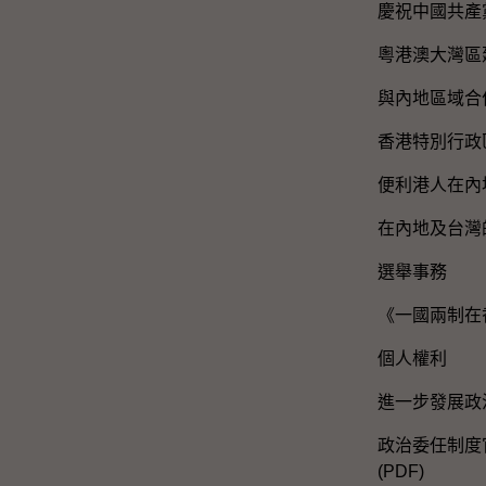
慶祝中國共產
粵港澳大灣區
與內地區域合
香港特別行政
便利港人在內
在內地及台灣
選舉事務
《一國兩制在
個人權利
進一步發展政
政治委任制度官
(PDF)