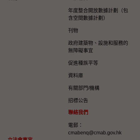
年度整合開放數據計劃（包
含空間數據計劃）
刊物
政府建築物、設施和服務的
無障礙事宜
促進種族平等
資料庫
有關部門/機構
招標公告
聯絡我們
電郵：
cmabenq@cmab.gov.hk​
立法會事宜