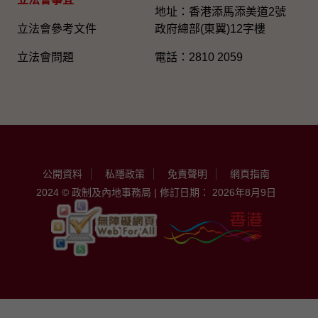
地址：香港添馬添美道2號
立法會參考文件
政府總部(東翼)12字樓
立法會問題
電話：2810 2059
公開資料
私隱政策
免責聲明
網頁指南
2024 © 政制及內地事務局 | 修訂日期： 2026年8月9日