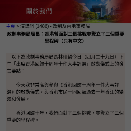
主頁
> 演講詞 (1486) - 政制及內地事務局
政制事務局局長：香港曾面對三個挑戰亦豎立了三個重要
里程碑（只有中文）
以下為政制事務局局長林瑞麟今日（四月二十九日）下
午「出席香港回歸十周年十件大事評選」啟動儀式上的發
言要點：
今天我非常高興參與《香港回歸十周年十件大事評
選》的啟動儀式，與香港市民一同回顧過去十年香江的變
遷和發展。
香港回歸十年，我們面對了三個挑戰，亦豎立了三個
重要的里程碑。