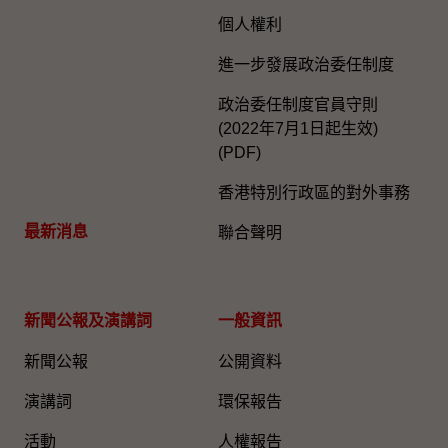
個人權利
進一步發展政治委任制度
政治委任制度官員守則
(2022年7月1日起生效)
(PDF)
香港特別行政區的對外事務
最新消息
聯合聲明
新聞公報及演講詞
一般資訊​
新聞公報
公開資料
演講詞
環保報告
活動
人權報告