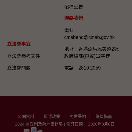
招標公告
聯絡我們
電郵：
cmabenq@cmab.gov.hk​
立法會事宜
地址：香港添馬添美道2號
立法會參考文件
政府總部(東翼)12字樓
立法會問題
電話：2810 2059
公開資料
私隱政策
免責聲明
網頁指南
2024 © 政制及內地事務局 | 修訂日期： 2026年8月8日