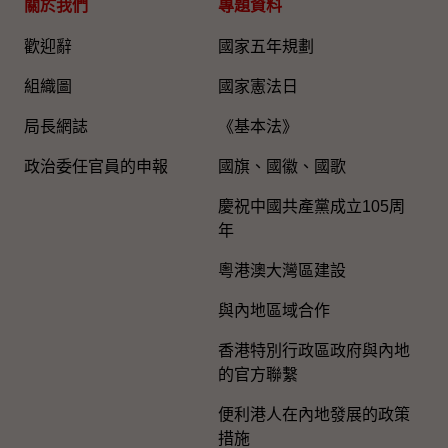
關於我們
專題資料
歡迎辭
國家五年規劃
組織圖​
國家憲法日
局長網誌
《基本法》
政治委任官員的申報
國旗、國徽、國歌
慶祝中國共產黨成立105周
年
粵港澳大灣區建設
與內地區域合作
香港特別行政區政府與內地
的官方聯繫
便利港人在內地發展的政策
措施