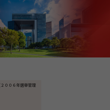
２００６年選舉管理