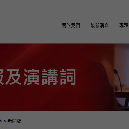
關於我們
最新消息
專題
詞
>
新聞稿