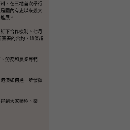
州，在三地首次舉行
這是國內有史以來最大
得進展。
訂下合作機制。七月
所簽署的合約，總值超
、勞務和農業等範
港澳如何進一步發揮
得到大家積極、樂