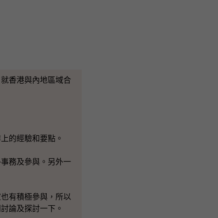
，就香港與內地區域合
上的經驗和要點。
事務及參與。另外一
也有積極參與，所以
同討論及探討一下。