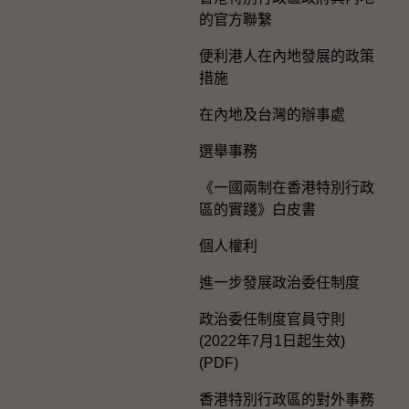
的官方聯繫
便利港人在內地發展的政策
措施
在內地及台灣的辦事處
選舉事務
《一國兩制在香港特別行政
區的實踐》白皮書
個人權利
進一步發展政治委任制度
政治委任制度官員守則
(2022年7月1日起生效)
(PDF)
香港特別行政區的對外事務