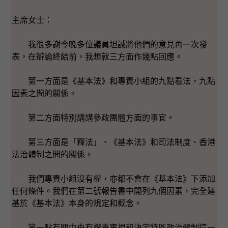
主席女士：
我很多謝今晚多位議員坦誠將他們的意見再一次發
表，在辯論終結前，我想就三方面作幾點回應。
第一方面是《基本法》和專責小組的九點看法，九點
因素之間的關係。
第二方面特別講講參政團體方面的事宜。
第三方面是「釋法」、《基本法》和司法制度、香港
法治體制之間的關係。
我們專責小組沒有權，亦都不會在《基本法》下添加
任何條件。我們在第二號報告書中開列九個因素，完全建
基於《基本法》本身的規定和概念。
第一點有關中央有權責審視和決定特區政治體制這一