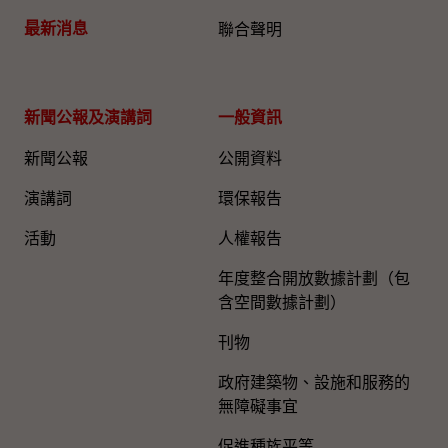
最新消息
聯合聲明
新聞公報及演講詞
一般資訊​
新聞公報
公開資料
演講詞
環保報告
活動
人權報告
年度整合開放數據計劃（包
含空間數據計劃）
刊物
政府建築物、設施和服務的
無障礙事宜
促進種族平等