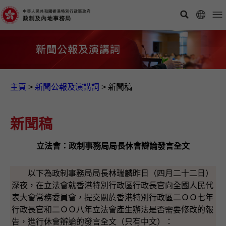
主頁
>
新聞公報及演講詞
>
新聞稿
新聞稿
立法會：政制事務局局長休會辯論發言全文
以下為政制事務局局長林瑞麟昨日（四月二十二日）
深夜，在立法會就香港特別行政區行政長官向全國人民代
表大會常務委員會，提交關於香港特別行政區二ＯＯ七年
行政長官和二ＯＯ八年立法會產生辦法是否需要修改的報
告，進行休會辯論的發言全文（只有中文）：