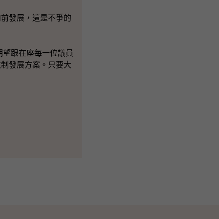
前發展，這是不爭的
期望跟在座每一位議員
政制發展方案。只要大