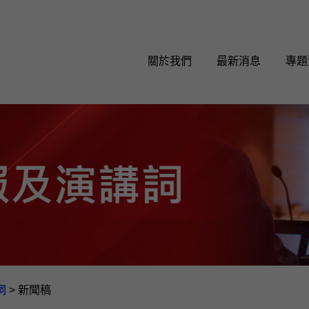
關於我們
最新消息
專題
詞
>
新聞稿