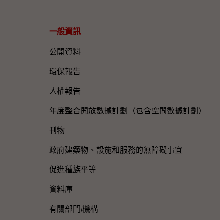
一般資訊​
公開資料
環保報告
人權報告
年度整合開放數據計劃（包含空間數據計劃）
刊物
政府建築物、設施和服務的無障礙事宜
促進種族平等
資料庫
有關部門/機構