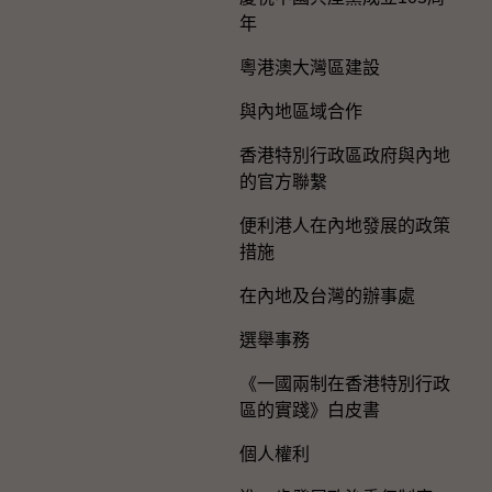
年
粵港澳大灣區建設
與內地區域合作
香港特別行政區政府與內地
的官方聯繫
便利港人在內地發展的政策
措施
在內地及台灣的辦事處
選舉事務
《一國兩制在香港特別行政
區的實踐》白皮書
個人權利