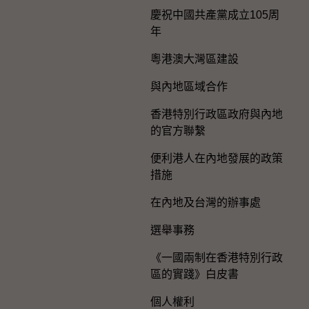
慶祝中國共產黨成立105周
年
粵港澳大灣區建設
與內地區域合作
香港特別行政區政府與內地
的官方聯繫
便利港人在內地發展的政策
措施
在內地及台灣的辦事處
選舉事務
《一國兩制在香港特別行政
區的實踐》白皮書
個人權利