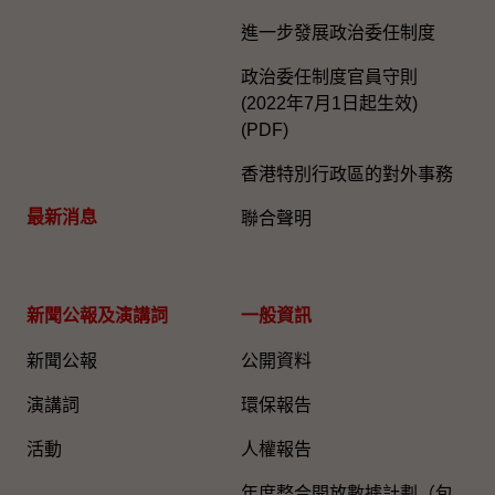
進一步發展政治委任制度
政治委任制度官員守則
(2022年7月1日起生效)
(PDF)
香港特別行政區的對外事務
最新消息
聯合聲明
新聞公報及演講詞
一般資訊​
新聞公報
公開資料
演講詞
環保報告
活動
人權報告
年度整合開放數據計劃（包