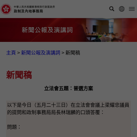
主頁
>
新聞公報及演講詞
>
新聞稿
新聞稿
立法會五題：普選方案
以下是今日（五月二十三日）在立法會會議上梁耀忠議員
的提問和政制事務局局長林瑞麟的口頭答覆：
問題：