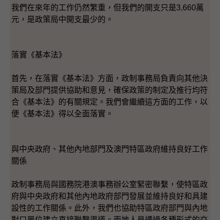
我們在來年的工作仍然繁重，但我們的開支只是3,660萬
元，是政策局中開支最少的。
落實《基本法》
首先，在落實《基本法》方面，政制事務局負責向其他決
策局及部門提供協助和意見，確保政策的制定及推行均符
合《基本法》的有關規定。我們會繼續這方面的工作，以
便《基本法》得以全面落實。
與中央政府、其他內地部門及澳門特區政府維持良好工作
關係
政制事務局與國務院港澳事務辦公室緊密聯繫，使特區政
府與中央政府和其他內地政府部門發展並維持良好和具建
設性的工作關係。此外，我們也協助特區政府部門與內地
對口單位建立直接聯繫渠道。兩地人員通過各種形式的交