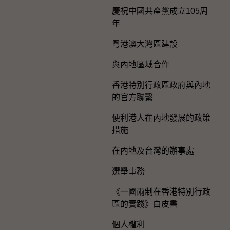
慶祝中國共產黨成立105周
年
粵港澳大灣區建設
與內地區域合作
香港特別行政區政府與內地
的官方聯繫
便利港人在內地發展的政策
措施
在內地及台灣的辦事處
選舉事務
《一國兩制在香港特別行政
區的實踐》白皮書
個人權利