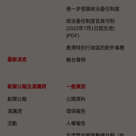
進一步發展政治委任制度
政治委任制度官員守則
(2022年7月1日起生效)
(PDF)
香港特別行政區的對外事務
最新消息
聯合聲明
新聞公報及演講詞
一般資訊​
新聞公報
公開資料
演講詞
環保報告
活動
人權報告
年度整合開放數據計劃（包