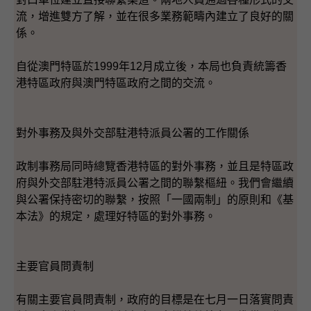
流，增進雙方了解，並在很多業務範疇內建立了良好的關
係。
自從澳門特區於1999年12月成立後，本局也負責統籌香
港特區政府與澳門特區政府之間的交流。
對外事務及與外交部駐港特派員公署的工作關係
政制事務局同時總覽香港特區的對外事務，並且是特區政
府與外交部駐港特派員公署之間的聯繫樞紐。我們會繼續
與公署保持密切的聯繫，按照「一國兩制」的原則和《基
本法》的規定，處理好特區的對外事務。
主要官員問責制
有關主要官員問責制，政府的目標是在七月一日落實問責