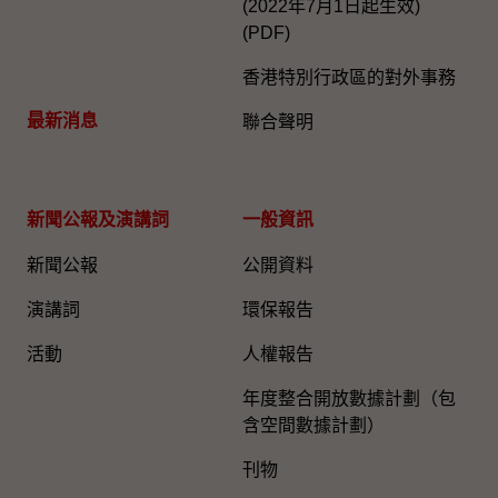
(2022年7月1日起生效)
(PDF)
香港特別行政區的對外事務
最新消息
聯合聲明
新聞公報及演講詞
一般資訊​
新聞公報
公開資料
演講詞
環保報告
活動
人權報告
年度整合開放數據計劃（包
含空間數據計劃）
刊物