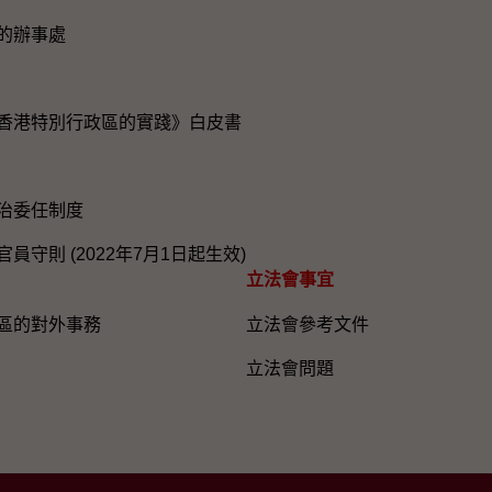
的辦事處
香港特別行政區的實踐》白皮書
治委任制度
員守則 (2022年7月1日起生效)
立法會事宜
區的對外事務
立法會參考文件
立法會問題