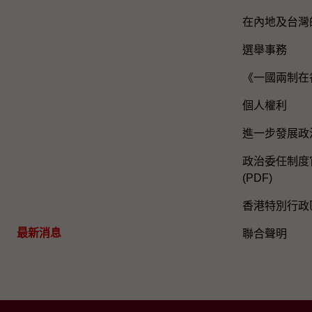
在內地及台灣
選舉事務
《一國兩制在
個人權利
進一步發展政
政治委任制度官
(PDF)
香港特別行政
最新消息
聯合聲明