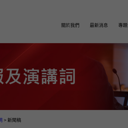
關於我們
最新消息
專題
詞
>
新聞稿