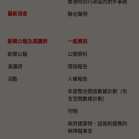
香港特別行政區的對外事務
最新消息
聯合聲明
新聞公報及演講詞
一般資訊​
新聞公報
公開資料
演講詞
環保報告
活動
人權報告
年度整合開放數據計劃（包
含空間數據計劃）
刊物
政府建築物、設施和服務的
無障礙事宜