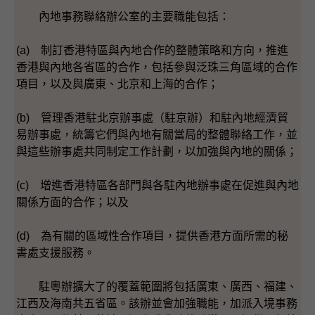
內地事務聯絡辦公室的主要職能包括：
(a) 制訂香港特區與內地合作的整體策略和方向，推進
香港與內地各省區的合作，包括參與泛珠三角區域的合作
項目，以及與廣東、北京和上海的合作；
(b) 管理香港駐北京辦事處（駐京辦）和駐內地經濟貿
易辦事處，統籌它們與內地有關當局的整體聯絡工作，並
與這些辦事處共同制定工作計劃，以加強與內地的關係；
(c) 增進香港特區各部門與各駐內地辦事處在促進與內地
關係方面的合作；以及
(d) 為有關的區域性合作項目，提供香港方面所需的秘
書處支援服務。
駐粵辦擴大了的覆蓋範圍將包括廣東、廣西、福建、
江西及海南共五省區。該辦並會加強職能，加派入境事務