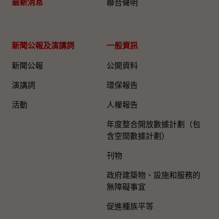
最新消息
聯合聲明
新聞公報及演講詞
一般資訊​
新聞公報
公開資料
演講詞
環保報告
活動
人權報告
年度整合開放數據計劃（包
含空間數據計劃）
刊物
政府建築物、設施和服務的
無障礙事宜
促進種族平等