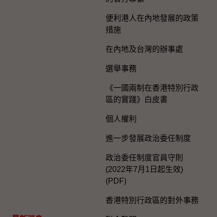
便利港人在內地發展的政策
措施
在內地及台灣的辦事處
選舉事務
《一國兩制在香港特別行政
區的實踐》白皮書
個人權利
進一步發展政治委任制度
政治委任制度官員守則
(2022年7月1日起生效)
(PDF)
香港特別行政區的對外事務