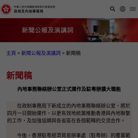
主頁
>
新聞公報及演講詞
>
新聞稿
新聞稿
內地事務聯絡辦公室正式運作及駐粵辦擴大職能
在政制事務局下新成立的內地事務聯絡辦公室，將於
四月一日開始運作，以更有效地統籌推動香港與內地聯繫
的工作，及加強協調與各省區在各個範疇的交流合作。
今後，香港駐粵經濟貿易辦事處（駐粵辦）的覆蓋範