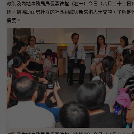
政制及內地事務局局長聶德權（右一）今日（八月二十二日
區，到協助弱勢社群的社區組織與新來港人士交談，了解他
需要。