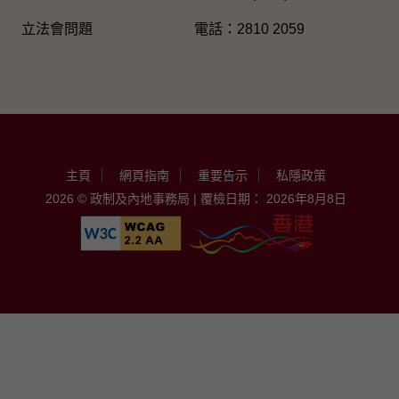
立法會問題
電話：2810 2059
主頁
網頁指南
重要告示
私隱政策
2026 © 政制及內地事務局 | 覆檢日期： 2026年8月8日