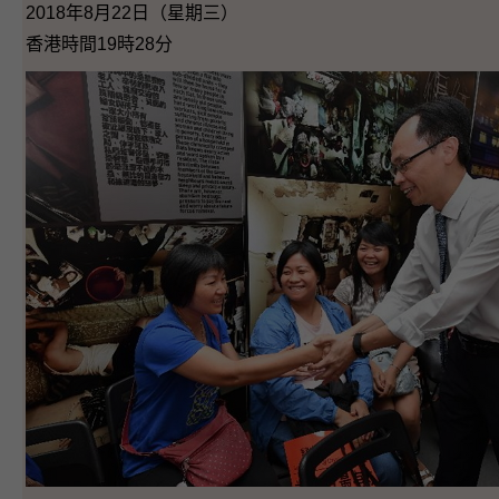
2018年8月22日（星期三）
香港時間19時28分