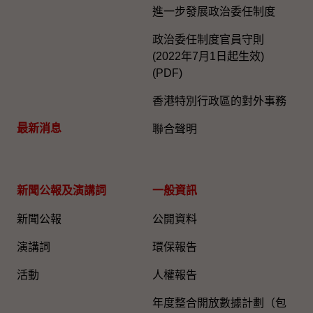
進一步發展政治委任制度
政治委任制度官員守則
(2022年7月1日起生效)
(PDF)
香港特別行政區的對外事務
最新消息
聯合聲明
新聞公報及演講詞
一般資訊​
新聞公報
公開資料
演講詞
環保報告
活動
人權報告
年度整合開放數據計劃（包