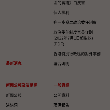
區的實踐》白皮書
個人權利
進一步發展政治委任制度
政治委任制度官員守則
(2022年7月1日起生效)
(PDF)
香港特別行政區的對外事務
最新消息
聯合聲明
新聞公報及演講詞
一般資訊​
新聞公報
公開資料
演講詞
環保報告