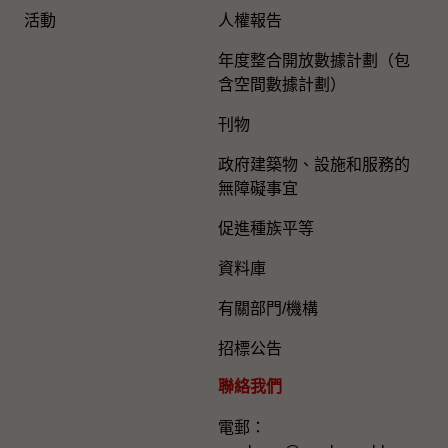
活動
人權報告
年度整合開放數據計劃（包
含空間數據計劃）
刊物
政府建築物、設施和服務的
無障礙事宜
促進種族平等
資料庫
有關部門/機構
招標公告
聯絡我們
電郵：