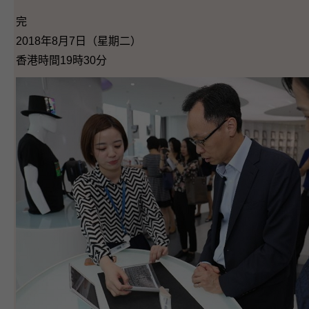
完
2018年8月7日（星期二）
香港時間19時30分