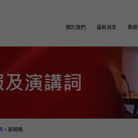
關於我們
最新消息
專題
詞
>
新聞稿