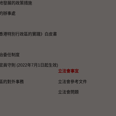
地發展的政策措施
的辦事處
香港特別行政區的實踐》白皮書
治委任制度
員守則 (2022年7月1日起生效)
立法會事宜
區的對外事務
立法會參考文件
立法會問題