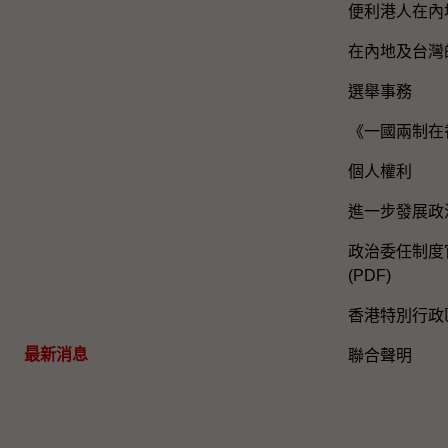
便利港人在內
在內地及台灣
選舉事務
《一國兩制在
個人權利
進一步發展政
政治委任制度官
(PDF)
香港特別行政
最新消息
聯合聲明