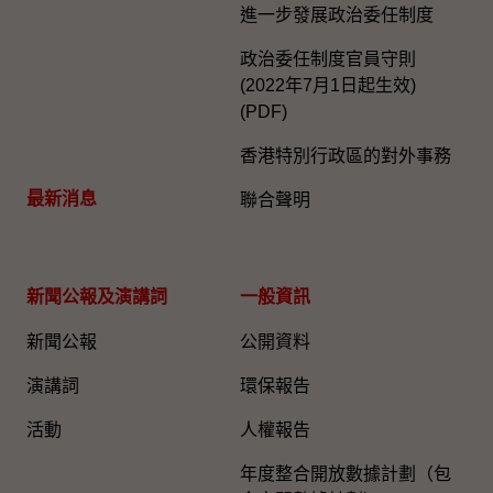
進一步發展政治委任制度
政治委任制度官員守則
(2022年7月1日起生效)
(PDF)
香港特別行政區的對外事務
最新消息
聯合聲明
新聞公報及演講詞
一般資訊​
新聞公報
公開資料
演講詞
環保報告
活動
人權報告
年度整合開放數據計劃（包