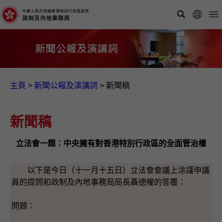
主頁
>
新聞公報及演講詞
>
新聞稿
新聞稿
立法會一題：中央擁有對香港特別行政區的全面管治權
以下是今日（十一月十五日）立法會會議上涂謹申議
員的提問和政制及內地事務局局長聶德權的答覆：
問題：