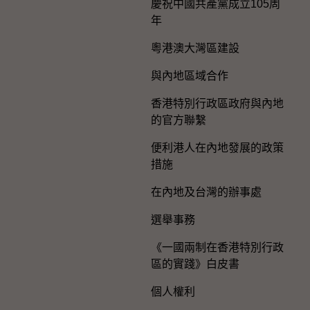
慶祝中國共產黨成立105周
年
粵港澳大灣區建設
與內地區域合作
香港特別行政區政府與內地
的官方聯繫
便利港人在內地發展的政策
措施
在內地及台灣的辦事處
選舉事務
《一國兩制在香港特別行政
區的實踐》白皮書
個人權利