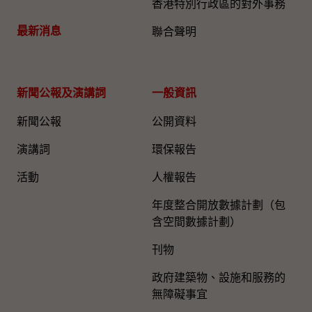
香港特別行政區的對外事務
最新消息
聯合聲明
新聞公報及演講詞
一般資訊​
新聞公報
公開資料
演講詞
環保報告
活動
人權報告
年度整合開放數據計劃（包
含空間數據計劃）
刊物
政府建築物、設施和服務的
無障礙事宜