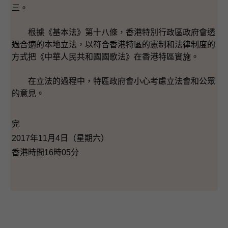
三。
根據《基本法》第十八條，香港特別行政區政府會透
過合適的本地立法，以符合香港特區的憲制和法律制度的
方式把《中華人民共和國國歌法》在香港特區實施。
在立法的過程中，特區政府會小心考慮立法會和公眾
的意見。
完
2017年11月4日（星期六）
香港時間16時05分