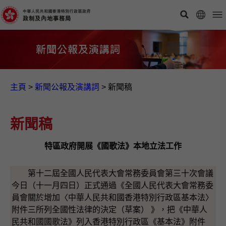
主頁
>
新聞公報及演講詞
>
新聞稿
新聞稿
特區政府開展《國歌法》本地立法工作
第十二屆全國人民代表大會常務委員會第三十次會議
今日（十一月四日）正式通過《全國人民代表大會常務委
員會關於增加〈中華人民共和國香港特別行政區基本法〉
附件三所列全國性法律的決定（草案） 》，把《中華人
民共和國國歌法》列入香港特別行政區《基本法》附件