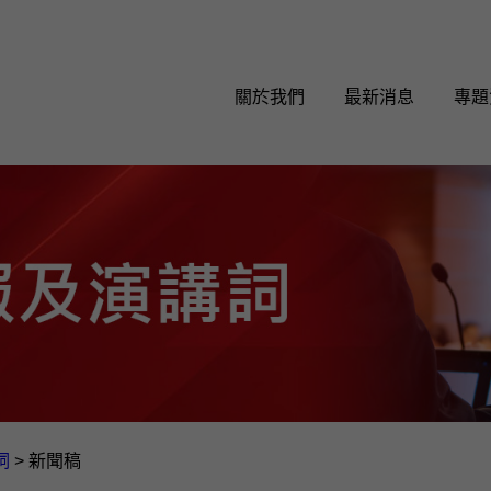
關於我們
最新消息
專題
詞
>
新聞稿