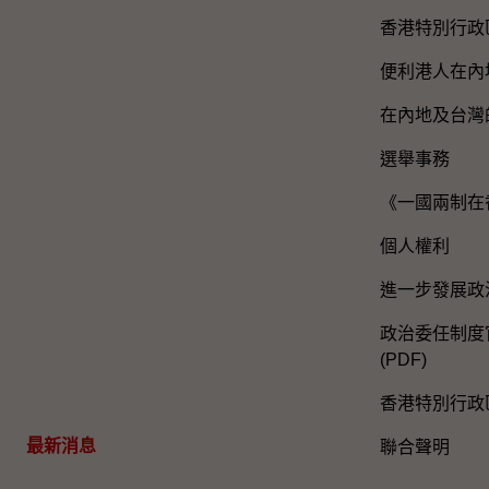
香港特別行政
便利港人在內
在內地及台灣
選舉事務
《一國兩制在
個人權利
進一步發展政
政治委任制度官
(PDF)
香港特別行政
最新消息
聯合聲明