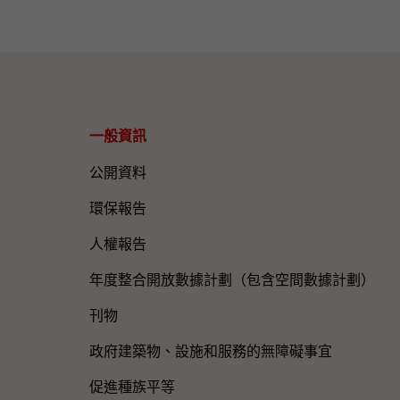
一般資訊​
公開資料
環保報告
人權報告
年度整合開放數據計劃（包含空間數據計劃）
刊物
政府建築物、設施和服務的無障礙事宜
促進種族平等