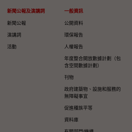
新聞公報及演講詞
一般資訊​
新聞公報
公開資料
演講詞
環保報告
活動
人權報告
年度整合開放數據計劃（包
含空間數據計劃）
刊物
政府建築物、設施和服務的
無障礙事宜
促進種族平等
資料庫
有關部門/機構