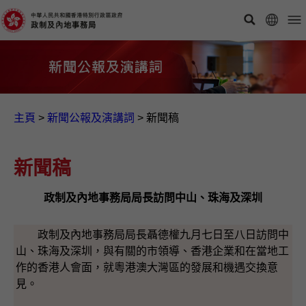
主頁
>
新聞公報及演講詞
>
新聞稿
新聞稿
政制及內地事務局局長訪問中山、珠海及深圳
政制及內地事務局局長聶德權九月七日至八日訪問中
山、珠海及深圳，與有關的市領導、香港企業和在當地工
作的香港人會面，就粵港澳大灣區的發展和機遇交換意
見。