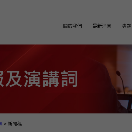
關於我們
最新消息
專題
詞
>
新聞稿