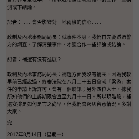
測或下結論。
記者：……會否影響對一地兩檢的信心……
政制及內地事務局局長：就事件本身，我們首先要透過警
方的調查，了解清楚事件，才適合作一些評論或結論。
記者：補選有沒有進展？
政制及內地事務局局長：補選方面我沒有補充，因為我較
早前已經說過，終審法院在八月二十五日會就「梁游」案
件的申請上訴許可，會有一個聆訊；另外四位人士，據我
所知他們的上訴期限會直至九月十一日。所以現階段，補
選安排是如何是言之尚早，但我們會密切留意情況。多謝
大家。
完
2017年8月14日（星期一）