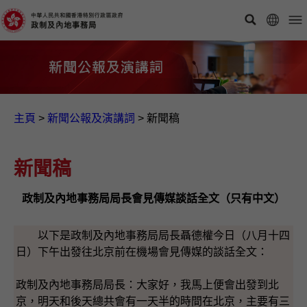
主頁
>
新聞公報及演講詞
>
新聞稿
新聞稿
政制及內地事務局局長會見傳媒談話全文（只有中文）
以下是政制及內地事務局局長聶德權今日（八月十四
日）下午出發往北京前在機場會見傳媒的談話全文：
政制及內地事務局局長：大家好，我馬上便會出發到北
京，明天和後天總共會有一天半的時間在北京，主要有三