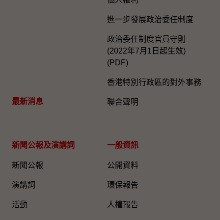
進一步發展政治委任制度
政治委任制度官員守則
(2022年7月1日起生效)
(PDF)
香港特別行政區的對外事務
最新消息
聯合聲明
新聞公報及演講詞
一般資訊​
新聞公報
公開資料
演講詞
環保報告
活動
人權報告