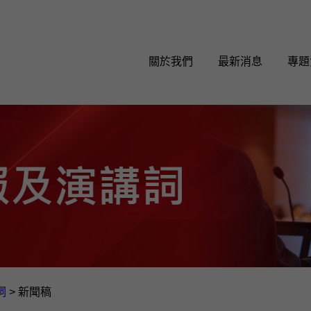
關於我們
最新消息
專題
詞
>
新聞稿