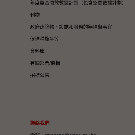
年度整合開放數據計劃（包含空間數據計劃）
刊物
政府建築物、設施和服務的無障礙事宜
促進種族平等
資料庫
有關部門/機構
招標公告
聯絡我們