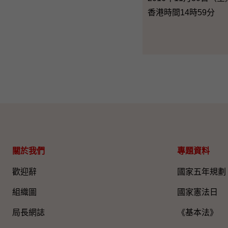
香港時間14時59分
關於我們
專題資料
歡迎辭
國家五年規劃
組織圖​
國家憲法日
局長網誌
《基本法》