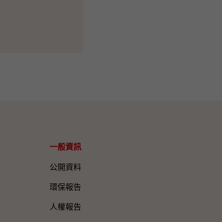
一般資訊​
公開資料
環保報告
人權報告