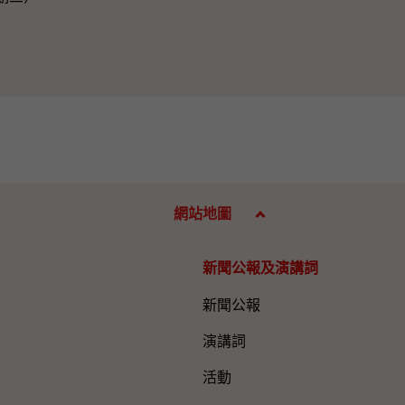
網站地圖
新聞公報及演講詞
新聞公報
演講詞
活動