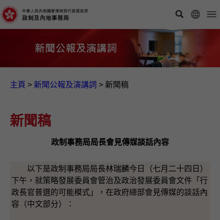
主頁
>
新聞公報及演講詞
>
新聞稿
新聞稿
政制事務局局長會見傳媒談話內容
以下是政制事務局局長林瑞麟今日（七月二十四日）
下午，就策略發展委員會管治及政治發展委員會文件「行
政長官普選的可能模式」，在政府總部會見傳媒的談話內
容（中文部分）：