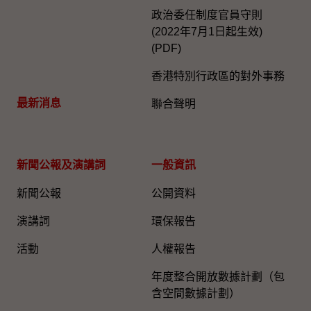
政治委任制度官員守則
(2022年7月1日起生效)
(PDF)
香港特別行政區的對外事務
最新消息
聯合聲明
新聞公報及演講詞
一般資訊​
新聞公報
公開資料
演講詞
環保報告
活動
人權報告
年度整合開放數據計劃（包
含空間數據計劃）