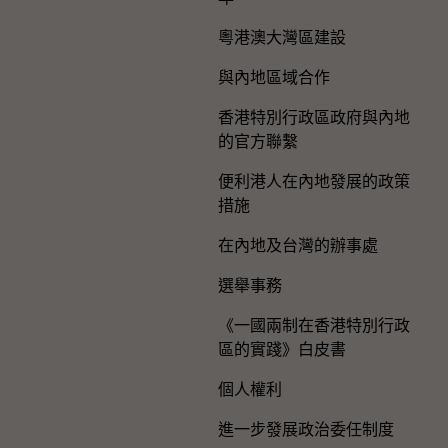
粵港澳大灣區建設
與內地區域合作
香港特別行政區政府與內地
的官方聯繫
便利港人在內地發展的政策
措施
在內地及台灣的辦事處
選舉事務
《一國兩制在香港特別行政
區的實踐》白皮書
個人權利
進一步發展政治委任制度