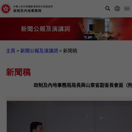
主頁
>
新聞公報及演講詞
>
新聞稿
新聞稿
政制及內地事務局局長與山東省副省長會面（